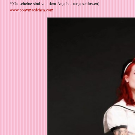
*
(Gutscheine sind von dem Angebot ausgeschlossen)
www.ponymaedchen.com