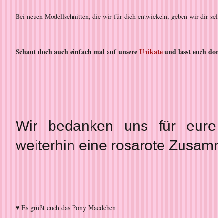
Bei neuen Modellschnitten, die wir für dich entwickeln, geben wir dir se
Schaut doch auch einfach mal auf unsere
Unikate
und lasst euch dor
Wir bedanken uns für eure
weiterhin eine rosarote Zusam
♥ Es grüßt euch das Pony Maedchen