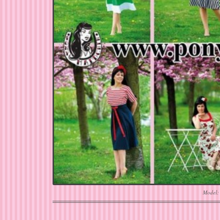
Model: