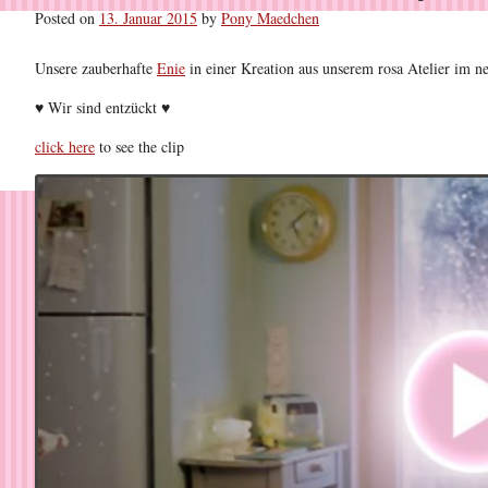
Posted on
13. Januar 2015
by
Pony Maedchen
Unsere zauberhafte
Enie
in einer Kreation aus unserem rosa Atelier im 
♥ Wir sind entzückt ♥
click here
to see the clip