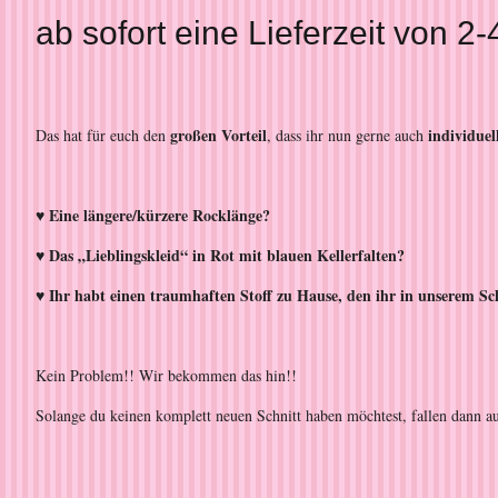
ab sofort eine Lieferzeit von
großen Vorteil
individue
Das hat für euch den
, dass ihr nun gerne auch
♥ Eine längere/kürzere Rocklänge?
♥ Das „Lieblingskleid“ in Rot mit blauen Kellerfalten?
♥ Ihr habt einen traumhaften Stoff zu Hause, den ihr in unserem Sch
Kein Problem!! Wir bekommen das hin!!
Solange du keinen komplett neuen Schnitt haben möchtest, fallen dann au