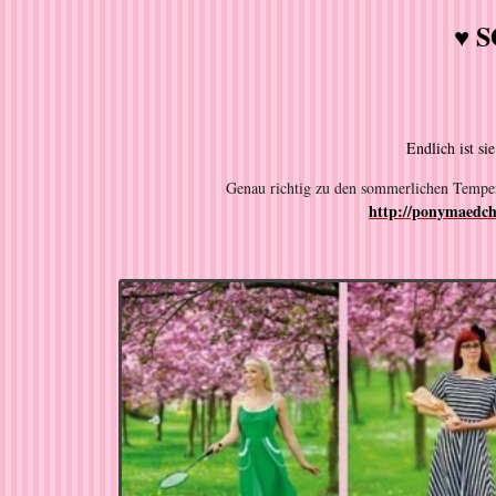
♥ 
Endlich ist si
Genau richtig zu den sommerlichen Tempe
http://ponymaedch