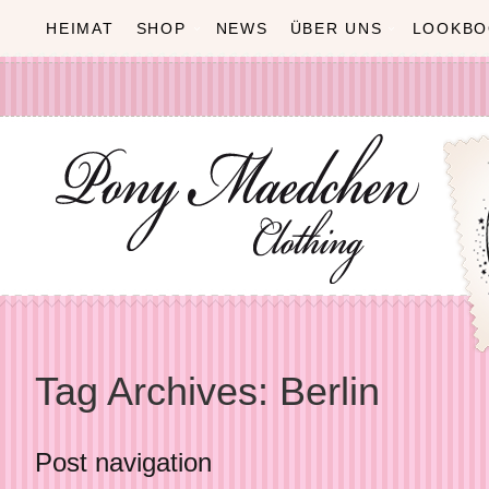
HEIMAT
SHOP
NEWS
ÜBER UNS
LOOKBO
Tag Archives:
Berlin
Post navigation