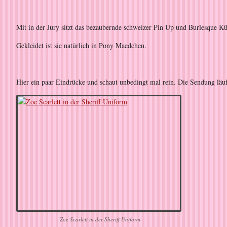
Mit in der Jury sitzt das bezaubernde schweizer Pin Up und Burlesque K
Gekleidet ist sie natürlich in Pony Maedchen.
Hier ein paar Eindrücke und schaut unbedingt mal rein. Die Sendung läu
Zoe Scarlett in der Sheriff Uniform