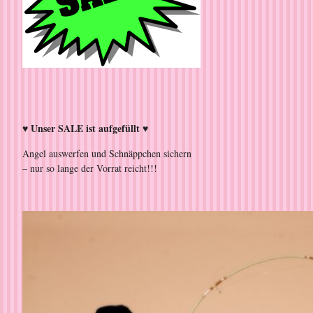
♥ Unser SALE ist aufgefüllt ♥
Angel auswerfen und Schnäppchen sichern
– nur so lange der Vorrat reicht!!!