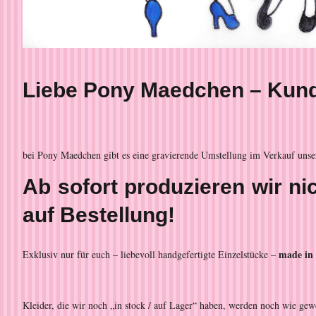
Liebe Pony Maedchen – Kund
bei Pony Maedchen gibt es eine gravierende Umstellung im Verkauf unse
Ab sofort produzieren wir n
auf Bestellung!
made in
Exklusiv nur für euch – liebevoll handgefertigte Einzelstücke –
Kleider, die wir noch „in stock / auf Lager“ haben, werden noch wie ge