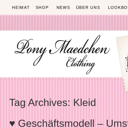
HEIMAT
SHOP
NEWS
ÜBER UNS
LOOKBO
Tag Archives:
Kleid
♥ Geschäftsmodell – Umst