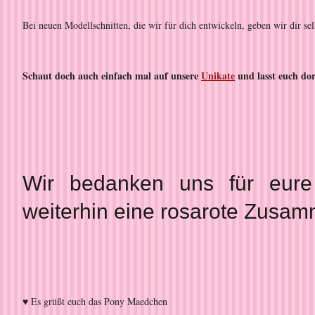
Bei neuen Modellschnitten, die wir für dich entwickeln, geben wir dir se
Schaut doch auch einfach mal auf unsere
Unikate
und lasst euch dor
Wir bedanken uns für eure
weiterhin eine rosarote Zusam
♥ Es grüßt euch das Pony Maedchen