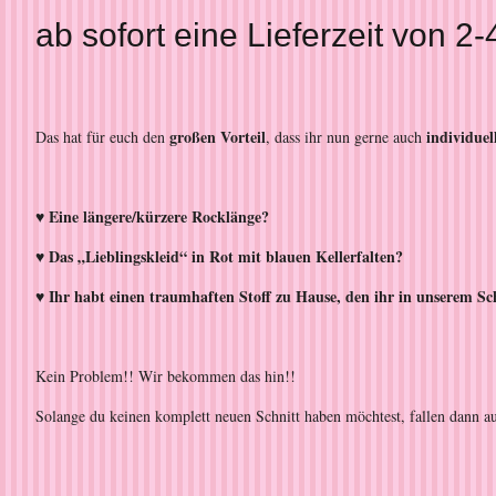
ab sofort eine Lieferzeit von
großen Vorteil
individue
Das hat für euch den
, dass ihr nun gerne auch
♥ Eine längere/kürzere Rocklänge?
♥ Das „Lieblingskleid“ in Rot mit blauen Kellerfalten?
♥ Ihr habt einen traumhaften Stoff zu Hause, den ihr in unserem Sch
Kein Problem!! Wir bekommen das hin!!
Solange du keinen komplett neuen Schnitt haben möchtest, fallen dann au