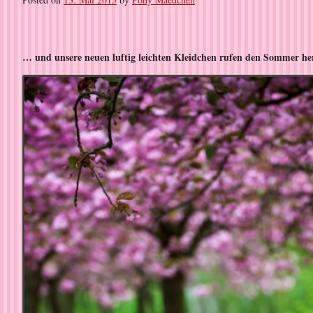
… und unsere neuen luftig leichten Kleidchen rufen den Sommer h