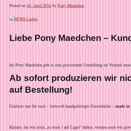
Posted on
10. April 2016
by
Pony Maedchen
Liebe Pony Maedchen – Kund
bei Pony Maedchen gibt es eine gravierende Umstellung im Verkauf unse
Ab sofort produzieren wir n
auf Bestellung!
made in
Exklusiv nur für euch – liebevoll handgefertigte Einzelstücke –
Kleider, die wir noch „in stock / auf Lager“ haben, werden noch wie ge