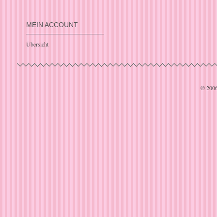
MEIN ACCOUNT
Übersicht
© 200