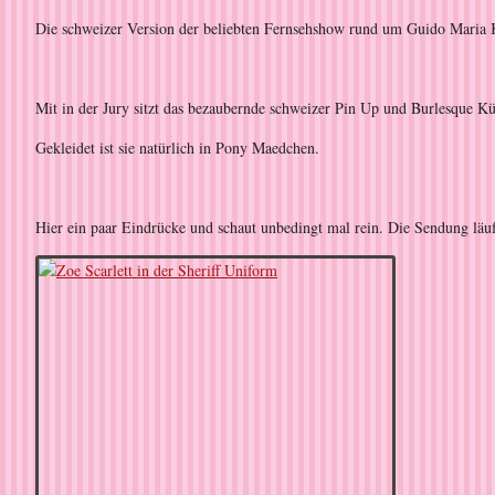
Die schweizer Version der beliebten Fernsehshow rund um Guido Maria 
Mit in der Jury sitzt das bezaubernde schweizer Pin Up und Burlesque K
Gekleidet ist sie natürlich in Pony Maedchen.
Hier ein paar Eindrücke und schaut unbedingt mal rein. Die Sendung läu