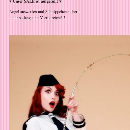
♥ Unser SALE ist aufgefüllt ♥
Angel auswerfen und Schnäppchen sichern
– nur so lange der Vorrat reicht!!!