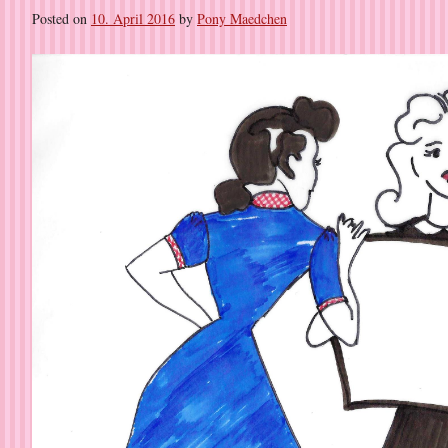
Posted on
10. April 2016
by
Pony Maedchen