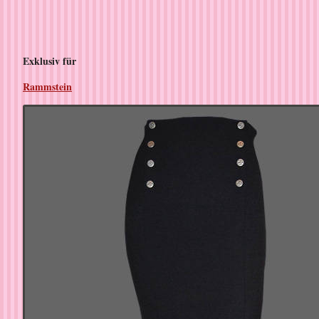
Exklusiv für
Rammstein