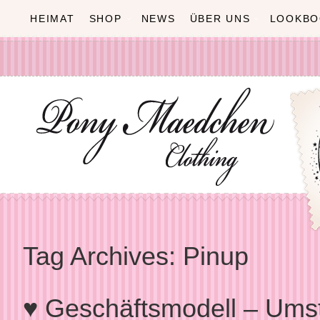
HEIMAT
SHOP
NEWS
ÜBER UNS
LOOKBO
Tag Archives:
Pinup
♥ Geschäftsmodell – Umst