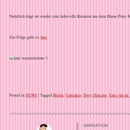
Natürlich trägt sie wieder eine liebevolle Kreation aus dem Hause Pony
Zur Folge geht es:
hier
Posted in
NEWS
|
Tagged
Berlin
,
Cupcakes
,
Dirty Dancing
,
Enie van de
NAVIGATION