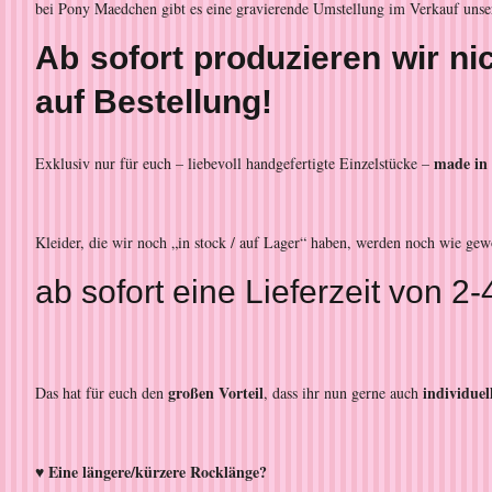
bei Pony Maedchen gibt es eine gravierende Umstellung im Verkauf unse
Ab sofort produzieren wir n
auf Bestellung!
made in
Exklusiv nur für euch – liebevoll handgefertigte Einzelstücke –
Kleider, die wir noch „in stock / auf Lager“ haben, werden noch wie ge
ab sofort eine Lieferzeit von
großen Vorteil
individue
Das hat für euch den
, dass ihr nun gerne auch
♥ Eine längere/kürzere Rocklänge?