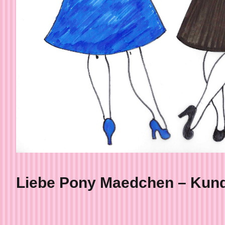
Liebe Pony Maedchen – Kund