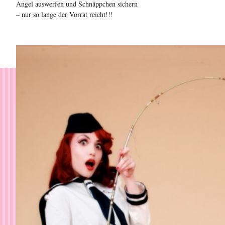
Angel auswerfen und Schnäppchen sichern
– nur so lange der Vorrat reicht!!!