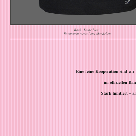
Rock „Keine Lust“
Rammstein meets Pony Maedchen
Eine feine Kooperation sind wir 
im offiziellen R
Stark limitiert – al