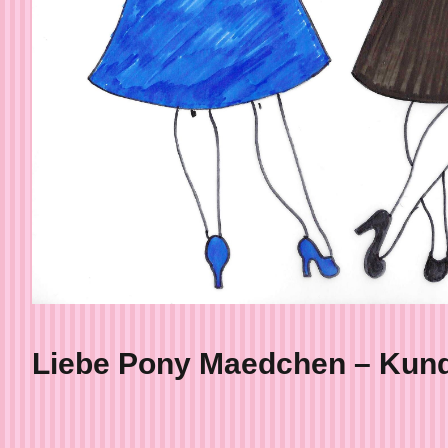
Liebe Pony Maedchen – Kund