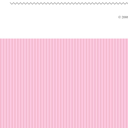
© 200