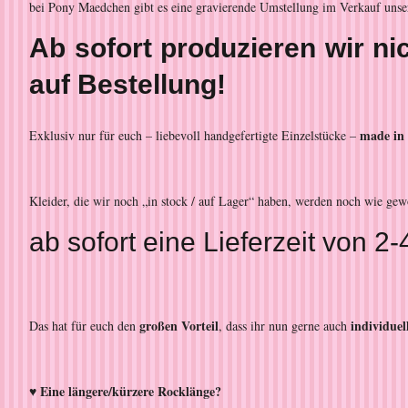
bei Pony Maedchen gibt es eine gravierende Umstellung im Verkauf unse
Ab sofort produzieren wir n
auf Bestellung!
made in
Exklusiv nur für euch – liebevoll handgefertigte Einzelstücke –
Kleider, die wir noch „in stock / auf Lager“ haben, werden noch wie ge
ab sofort eine Lieferzeit von
großen Vorteil
individue
Das hat für euch den
, dass ihr nun gerne auch
♥ Eine längere/kürzere Rocklänge?