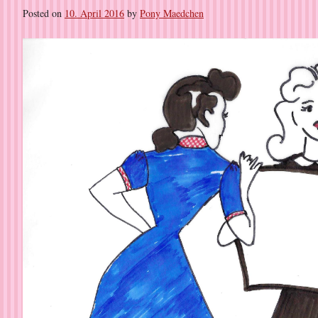
Posted on
10. April 2016
by
Pony Maedchen