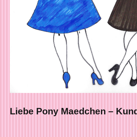
Liebe Pony Maedchen – Kund