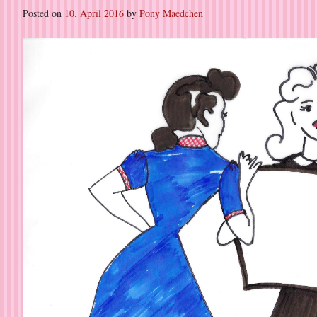
Posted on
10. April 2016
by
Pony Maedchen