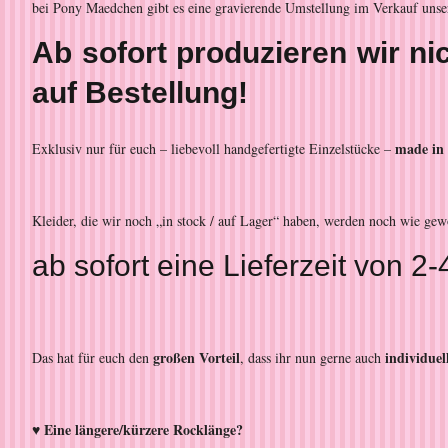
bei Pony Maedchen gibt es eine gravierende Umstellung im Verkauf unse
Ab sofort produzieren wir n
auf Bestellung!
made in
Exklusiv nur für euch – liebevoll handgefertigte Einzelstücke –
Kleider, die wir noch „in stock / auf Lager“ haben, werden noch wie ge
ab sofort eine Lieferzeit von
großen Vorteil
individue
Das hat für euch den
, dass ihr nun gerne auch
♥ Eine längere/kürzere Rocklänge?