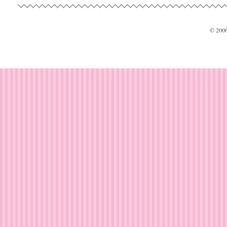
© 200