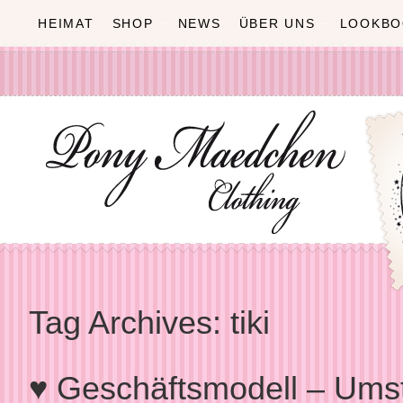
HEIMAT
SHOP
NEWS
ÜBER UNS
LOOKBO
Tag Archives:
tiki
♥ Geschäftsmodell – Umst