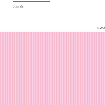
Übersicht
© 200