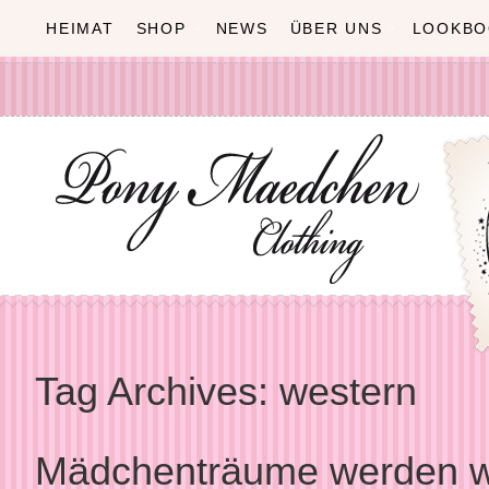
HEIMAT
SHOP
NEWS
ÜBER UNS
LOOKBO
Tag Archives:
western
Mädchenträume werden 