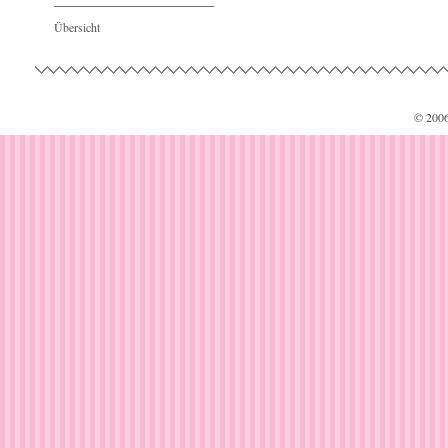
Übersicht
© 200