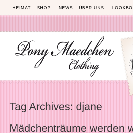
HEIMAT
SHOP
NEWS
ÜBER UNS
LOOKBO
Tag Archives:
djane
Mädchenträume werden 