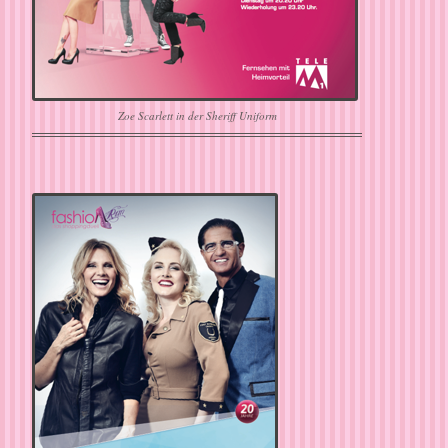
Zoe Scarlett in der Sheriff Uniform