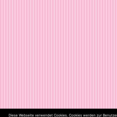
Diese Webseite verwendet Cookies. Cookies werden zur Benutzer