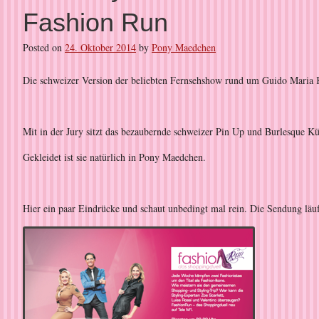
Fashion Run
Posted on
24. Oktober 2014
by
Pony Maedchen
Die schweizer Version der beliebten Fernsehshow rund um Guido Maria 
Mit in der Jury sitzt das bezaubernde schweizer Pin Up und Burlesque K
Gekleidet ist sie natürlich in Pony Maedchen.
Hier ein paar Eindrücke und schaut unbedingt mal rein. Die Sendung läu