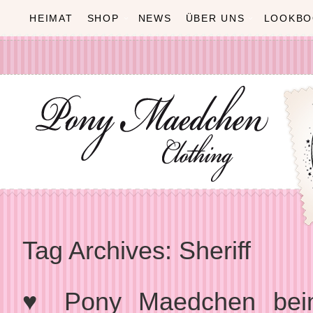
HEIMAT
SHOP
NEWS
ÜBER UNS
LOOKBO
Tag Archives:
Sheriff
♥ Pony Maedchen beim