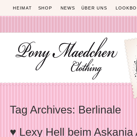
HEIMAT
SHOP
NEWS
ÜBER UNS
LOOKBO
Tag Archives:
Berlinale
♥ Lexy Hell beim Askania