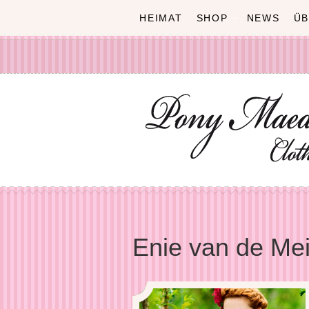
HEIMAT
SHOP
NEWS
ÜB
Enie van de Mei