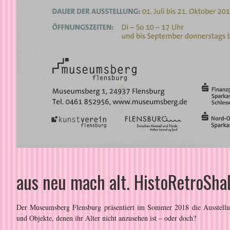
aus neu mach alt. HistoRetroSh
Der Museumsberg Flensburg präsentiert im Sommer 2018 die Ausstellu
und Objekte, denen ihr Alter nicht anzusehen ist – oder doch?