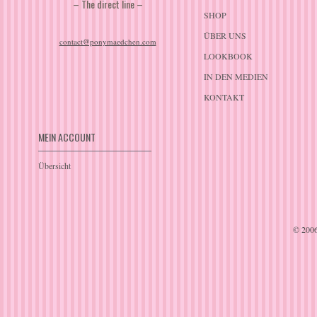
– The direct line –
SHOP
ÜBER UNS
contact@ponymaedchen.com
LOOKBOOK
IN DEN MEDIEN
KONTAKT
MEIN ACCOUNT
Übersicht
© 200