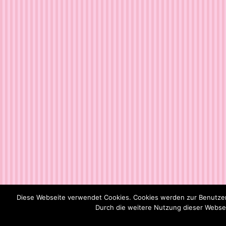
Diese Webseite verwendet Cookies. Cookies werden zur Benutzer
Durch die weitere Nutzung dieser Webseit