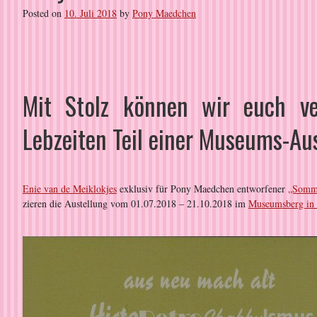
Posted on
10. Juli 2018
by
Pony Maedchen
Mit Stolz können wir euch ve
Lebzeiten Teil einer Museums-Aus
Enie van de Meiklokjes
exklusiv für Pony Maedchen entworfener
„Somm
zieren die Austellung vom 01.07.2018 – 21.10.2018 im
Museumsberg in 