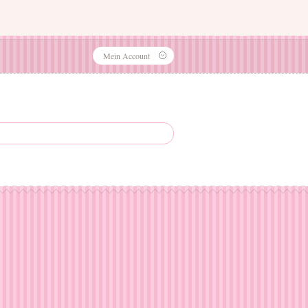
Mein Account