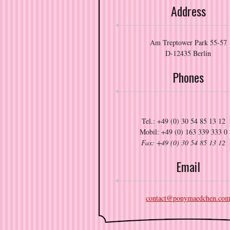
Address
Am Treptower Park 55-57
D-12435 Berlin
Phones
Tel.: +49 (0) 30 54 85 13 12
Mobil: +49 (0) 163 339 333 0
Fax: +49 (0) 30 54 85 13 12
Email
contact@ponymaedchen.co