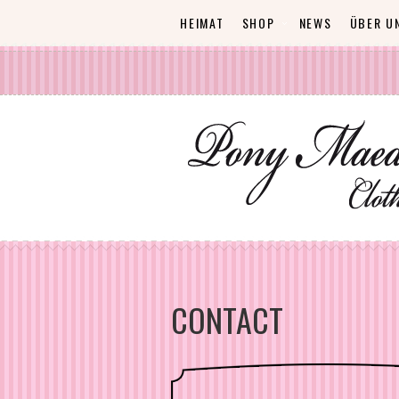
HEIMAT
SHOP
NEWS
ÜBER U
CONTACT